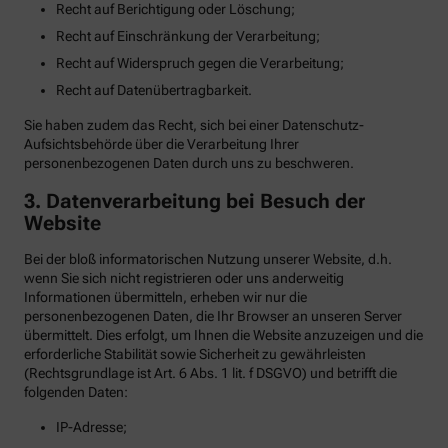
Recht auf Berichtigung oder Löschung;
Recht auf Einschränkung der Verarbeitung;
Recht auf Widerspruch gegen die Verarbeitung;
Recht auf Datenübertragbarkeit.
Sie haben zudem das Recht, sich bei einer Datenschutz-
Aufsichtsbehörde über die Verarbeitung Ihrer
personenbezogenen Daten durch uns zu beschweren.
3. Datenverarbeitung bei Besuch der
Website
Bei der bloß informatorischen Nutzung unserer Website, d.h.
wenn Sie sich nicht registrieren oder uns anderweitig
Informationen übermitteln, erheben wir nur die
personenbezogenen Daten, die Ihr Browser an unseren Server
übermittelt. Dies erfolgt, um Ihnen die Website anzuzeigen und die
erforderliche Stabilität sowie Sicherheit zu gewährleisten
(Rechtsgrundlage ist Art. 6 Abs. 1 lit. f DSGVO) und betrifft die
folgenden Daten:
IP-Adresse;