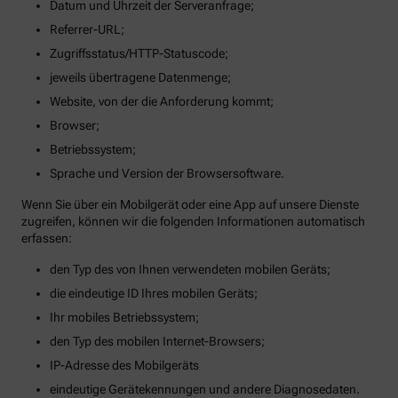
Datum und Uhrzeit der Serveranfrage;
Referrer-URL;
Zugriffsstatus/HTTP-Statuscode;
jeweils übertragene Datenmenge;
Website, von der die Anforderung kommt;
Browser;
Betriebssystem;
Sprache und Version der Browsersoftware.
Wenn Sie über ein Mobilgerät oder eine App auf unsere Dienste
zugreifen, können wir die folgenden Informationen automatisch
erfassen:
den Typ des von Ihnen verwendeten mobilen Geräts;
die eindeutige ID Ihres mobilen Geräts;
Ihr mobiles Betriebssystem;
den Typ des mobilen Internet-Browsers;
IP-Adresse des Mobilgeräts
eindeutige Gerätekennungen und andere Diagnosedaten.