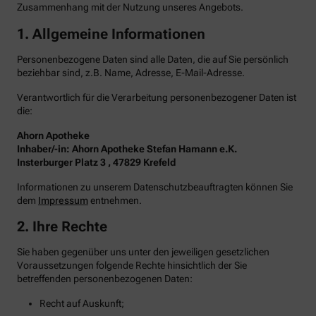
Zusammenhang mit der Nutzung unseres Angebots.
1. Allgemeine Informationen
Personenbezogene Daten sind alle Daten, die auf Sie persönlich
beziehbar sind, z.B. Name, Adresse, E-Mail-Adresse.
Verantwortlich für die Verarbeitung personenbezogener Daten ist
die:
Ahorn Apotheke
Inhaber/-in: Ahorn Apotheke Stefan Hamann e.K.
Insterburger Platz 3 , 47829 Krefeld
Informationen zu unserem Datenschutzbeauftragten können Sie
dem
Impressum
entnehmen.
2. Ihre Rechte
Sie haben gegenüber uns unter den jeweiligen gesetzlichen
Voraussetzungen folgende Rechte hinsichtlich der Sie
betreffenden personenbezogenen Daten:
Recht auf Auskunft;