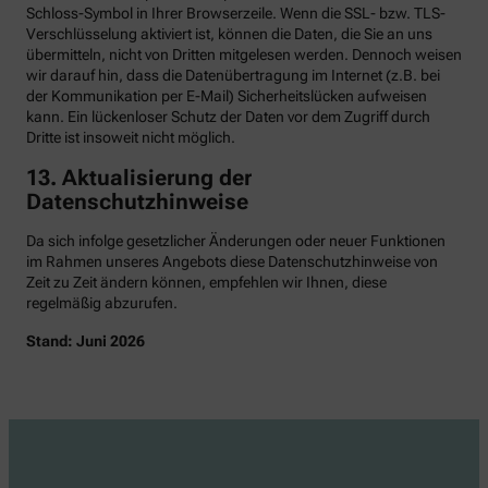
Schloss-Symbol in Ihrer Browserzeile. Wenn die SSL- bzw. TLS-
Verschlüsselung aktiviert ist, können die Daten, die Sie an uns
übermitteln, nicht von Dritten mitgelesen werden. Dennoch weisen
wir darauf hin, dass die Datenübertragung im Internet (z.B. bei
der Kommunikation per E-Mail) Sicherheitslücken aufweisen
kann. Ein lückenloser Schutz der Daten vor dem Zugriff durch
Dritte ist insoweit nicht möglich.
13. Aktualisierung der
Datenschutzhinweise
Da sich infolge gesetzlicher Änderungen oder neuer Funktionen
im Rahmen unseres Angebots diese Datenschutzhinweise von
Zeit zu Zeit ändern können, empfehlen wir Ihnen, diese
regelmäßig abzurufen.
Stand: Juni 2026