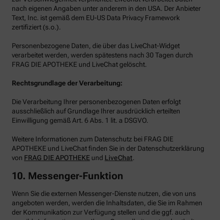
nach eigenen Angaben unter anderem in den USA. Der Anbieter
Text, Inc. ist gemäß dem EU-US Data Privacy Framework
zertifiziert (s.o.).
Personenbezogene Daten, die über das LiveChat-Widget
verarbeitet werden, werden spätestens nach 30 Tagen durch
FRAG DIE APOTHEKE und LiveChat gelöscht.
Rechtsgrundlage der Verarbeitung:
Die Verarbeitung Ihrer personenbezogenen Daten erfolgt
ausschließlich auf Grundlage Ihrer ausdrücklich erteilten
Einwilligung gemäß Art. 6 Abs. 1 lit. a DSGVO.
Weitere Informationen zum Datenschutz bei FRAG DIE
APOTHEKE und LiveChat finden Sie in der Datenschutzerklärung
von
FRAG DIE APOTHEKE
und
LiveChat
.
10. Messenger-Funktion
Wenn Sie die externen Messenger-Dienste nutzen, die von uns
angeboten werden, werden die Inhaltsdaten, die Sie im Rahmen
der Kommunikation zur Verfügung stellen und die ggf. auch