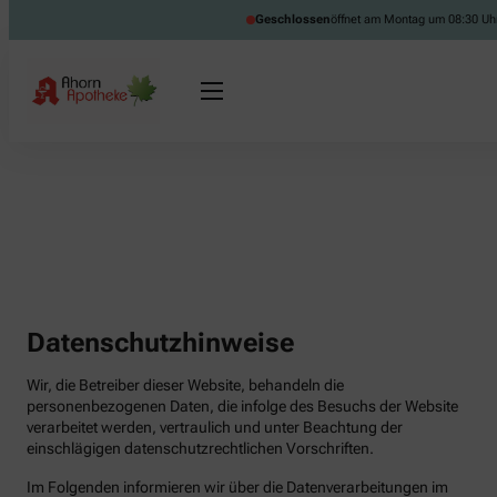
Geschlossen
öffnet am Montag um 08:30 Uh
Datenschutzhinweise
Wir, die Betreiber dieser Website, behandeln die
personenbezogenen Daten, die infolge des Besuchs der Website
verarbeitet werden, vertraulich und unter Beachtung der
einschlägigen datenschutzrechtlichen Vorschriften.
Im Folgenden informieren wir über die Datenverarbeitungen im