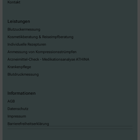
Kontakt
Leistungen
Blutzuckermessung
Kosmetikberatung & Reiseimpfberatung
Individuelle Rezepturen
Anmessung von Kompressionsstrümpfen
Arzneimittel-Check - Medikationsanalyse ATHINA
Krankenpflege
Blutdruckmessung
Informationen
AGB
Datenschutz
Impressum
Barrierefreiheitserklärung