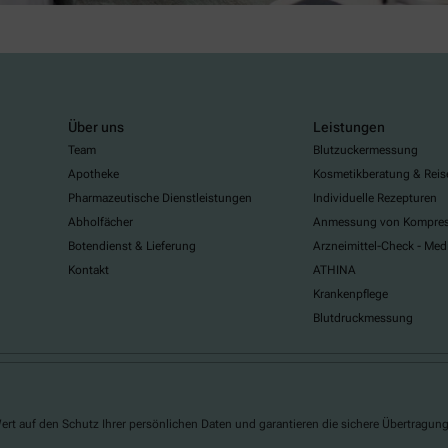
Über uns
Leistungen
Team
Blutzuckermessung
Apotheke
Kosmetikberatung & Reis
Pharmazeutische Dienstleistungen
Individuelle Rezepturen
Abholfächer
Anmessung von Kompres
Botendienst & Lieferung
Arzneimittel-Check - Med
Kontakt
ATHINA
Krankenpflege
Blutdruckmessung
ert auf den Schutz Ihrer persönlichen Daten und garantieren die sichere Übertragun