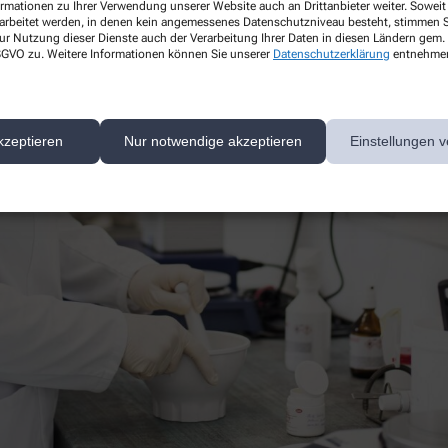
ormationen zu Ihrer Verwendung unserer Website auch an Drittanbieter weiter. Soweit
rarbeitet werden, in denen kein angemessenes Datenschutzniveau besteht, stimmen Si
ur Nutzung dieser Dienste auch der Verarbeitung Ihrer Daten in diesen Ländern gem. 
 DSGVO zu. Weitere Informationen können Sie unserer
Datenschutzerklärung
entnehme
kzeptieren
Nur notwendige akzeptieren
Einstellungen v